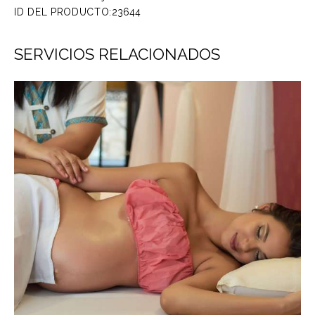
ID DEL PRODUCTO:
23644
SERVICIOS RELACIONADOS