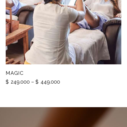
MAGIC
$
249.000
–
$
449.000