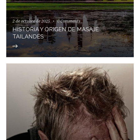
2 de octubre de 2025
0
Comments
HISTORIA Y ORIGEN DE MASAJE
TAILANDÉS