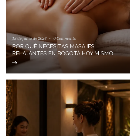
15 de junio de 2026
0
Comments
POR QUÉ NECESITAS MASAJES
RELAJANTES EN BOGOTÁ HOY MISMO