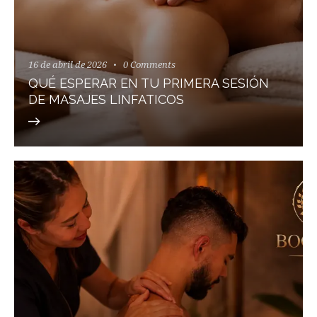
16 de abril de 2026
0
Comments
QUÉ ESPERAR EN TU PRIMERA SESIÓN
DE MASAJES LINFATICOS