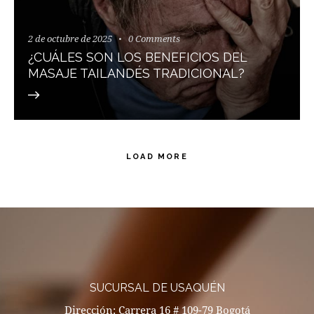
2 de octubre de 2025
0
Comments
¿CUÁLES SON LOS BENEFICIOS DEL
MASAJE TAILANDÉS TRADICIONAL?
LOAD MORE
SUCURSAL DE USAQUÉN
Dirección: Carrera 16 # 109-79 Bogotá