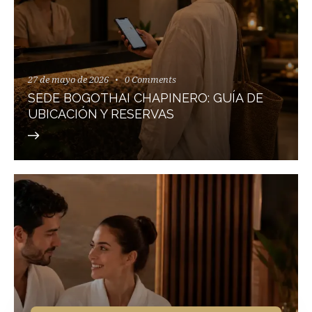
27 de mayo de 2026
0
Comments
SEDE BOGOTHAI CHAPINERO: GUÍA DE
UBICACIÓN Y RESERVAS