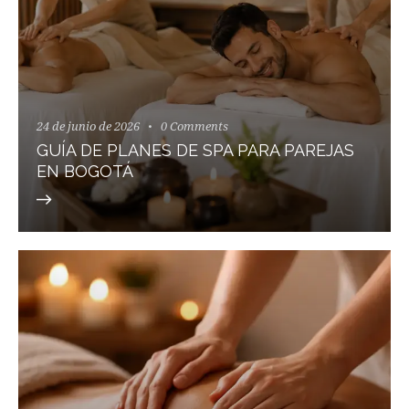
24 de junio de 2026
0
Comments
GUÍA DE PLANES DE SPA PARA PAREJAS
EN BOGOTÁ