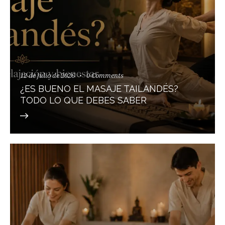
12 de julio de 2026
0
Comments
¿ES BUENO EL MASAJE TAILANDÉS?
TODO LO QUE DEBES SABER