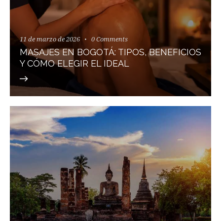
11 de marzo de 2026
0
Comments
MASAJES EN BOGOTÁ: TIPOS, BENEFICIOS
Y CÓMO ELEGIR EL IDEAL