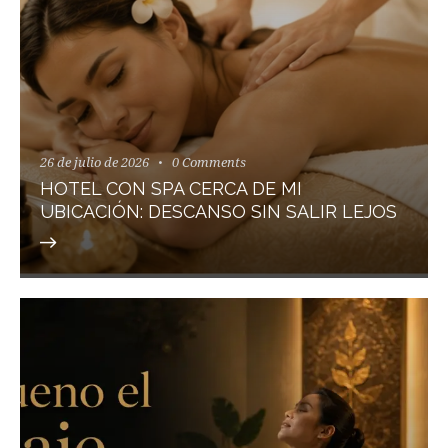
26 de julio de 2026
0
Comments
HOTEL CON SPA CERCA DE MI
UBICACIÓN: DESCANSO SIN SALIR LEJOS